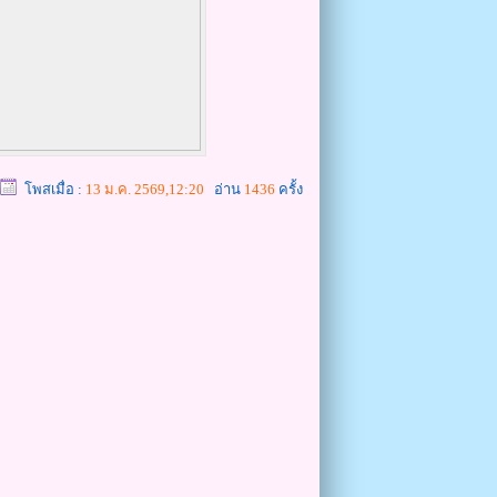
โพสเมื่อ :
13 ม.ค. 2569,12:20
อ่าน
1436
ครั้ง