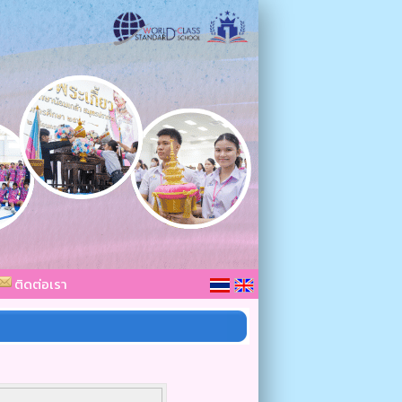
ติดต่อเรา