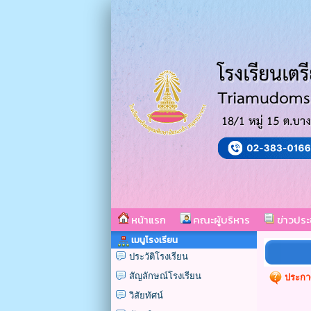
หน้าแรก
คณะผู้บริหาร
ข่าวประ
เมนูโรงเรียน
ประวัติโรงเรียน
สัญลักษณ์โรงเรียน
ประกาศ
วิสัยทัศน์