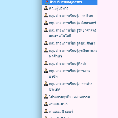
ฝ่ายบริหารและบุคลากร
คณะผู้บริหาร
กลุ่มสาระการเรียนรู้ภาษาไทย
กลุ่มสาระการเรียนรู้คณิตศาสตร์
กลุ่มสาระการเรียนรู้วิทยาศาสตร์
และเทคโนโลยี
กลุ่มสาระการเรียนรู้สังคมศึกษา
กลุ่มสาระการเรียนรู้สุขศึกษาและ
พลศึกษา
กลุ่มสาระการเรียนรู้ศิลปะ
กลุ่มสาระการเรียนรู้การงาน
อาชีพ
กลุ่มสาระการเรียนรู้ภาษาต่าง
ประเทศ
โปรแกรมธุรกิจอุตสาหกรรม
งานแนะแนว
งานคอมพิวเตอร์