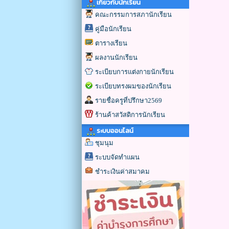
เกี่ยวกับนักเรียน
คณะกรรมการสภานักเรียน
คู่มือนักเรียน
ตารางเรียน
ผลงานนักเรียน
ระเบียบการแต่งกายนักเรียน
ระเบียบทรงผมของนักเรียน
รายชื่อครูที่ปรึกษา2569
ร้านค้าสวัสดิการนักเรียน
ระบบออนไลน์
ชุมนุม
ระบบจัดทำแผน
ชำระเงินค่าสมาคม