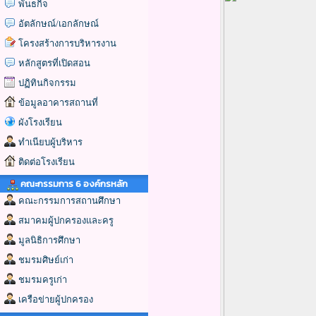
พันธกิจ
อัตลักษณ์/เอกลักษณ์
โครงสร้างการบริหารงาน
หลักสูตรที่เปิดสอน
ปฏิทินกิจกรรม
ข้อมูลอาคารสถานที่
ผังโรงเรียน
ทำเนียบผู้บริหาร
ติดต่อโรงเรียน
คณะกรรมการ 6 องค์กรหลัก
คณะกรรมการสถานศึกษา
สมาคมผู้ปกครองและครู
มูลนิธิการศึกษา
ชมรมศิษย์เก่า
ชมรมครูเก่า
เครือข่ายผู้ปกครอง