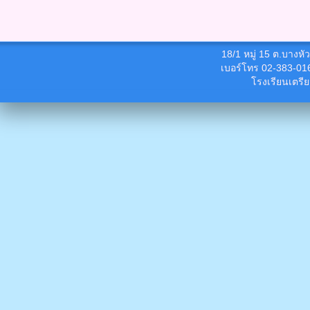
18/1 หมู่ 15 ต.บางห
เบอร์โทร 02-383-01
โรงเรียนเตรี