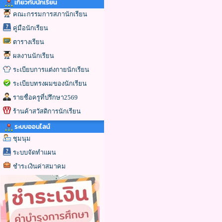
เกี่ยวกับนักเรียน
คณะกรรมการสภานักเรียน
คู่มือนักเรียน
ตารางเรียน
ผลงานนักเรียน
ระเบียบการแต่งกายนักเรียน
ระเบียบทรงผมของนักเรียน
รายชื่อครูที่ปรึกษา2569
ร้านค้าสวัสดิการนักเรียน
ระบบออนไลน์
ชุมนุม
ระบบจัดทำแผน
ชำระเงินค่าสมาคม