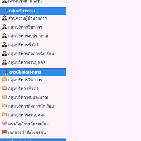
เจ้าหน้าที่สำนักงาน
กลุ่มบริหารงาน
สำนักงานผู้อำนวยการ
กลุ่มบริหารวิชาการ
กลุ่มบริหารงบประมาณ
กลุ่มบริหารทั่วไป
กลุ่มบริหารกิจการนักเรียน
กลุ่มบริหารงานบุคคล
ดาวน์โหลดเอกสาร
กลุ่มบริหารวิชาการ
กลุ่มบริหารทั่วไป
กลุ่มบริหารงบประมาณ
กลุ่มบริหารกิจการนักเรียน
กลุ่มบริหารงานบุคคล
ตราสัญลักษณ์พระเกี้ยว
เอกสารคำสั่งโรงเรียน