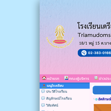
หน้าแรก
คณะผู้บริหาร
ข่าวประ
เมนูโรงเรียน
ประวัติโรงเรียน
สัญลักษณ์โรงเรียน
อัตลักษณ
วิสัยทัศน์