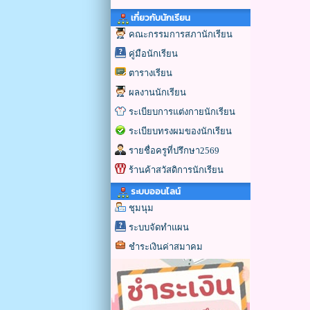
เกี่ยวกับนักเรียน
คณะกรรมการสภานักเรียน
คู่มือนักเรียน
ตารางเรียน
ผลงานนักเรียน
ระเบียบการแต่งกายนักเรียน
ระเบียบทรงผมของนักเรียน
รายชื่อครูที่ปรึกษา2569
ร้านค้าสวัสดิการนักเรียน
ระบบออนไลน์
ชุมนุม
ระบบจัดทำแผน
ชำระเงินค่าสมาคม