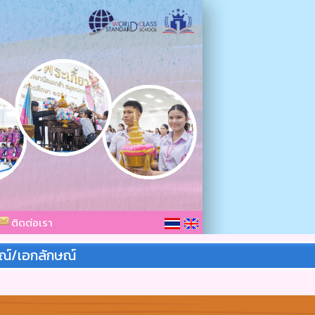
ติดต่อเรา
ณ์/เอกลักษณ์