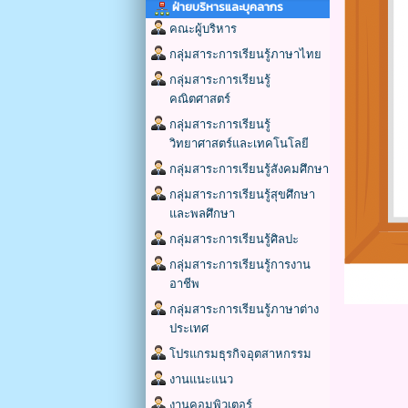
ฝ่ายบริหารและบุคลากร
คณะผู้บริหาร
กลุ่มสาระการเรียนรู้ภาษาไทย
กลุ่มสาระการเรียนรู้
คณิตศาสตร์
กลุ่มสาระการเรียนรู้
วิทยาศาสตร์และเทคโนโลยี
กลุ่มสาระการเรียนรู้สังคมศึกษา
กลุ่มสาระการเรียนรู้สุขศึกษา
และพลศึกษา
กลุ่มสาระการเรียนรู้ศิลปะ
กลุ่มสาระการเรียนรู้การงาน
อาชีพ
กลุ่มสาระการเรียนรู้ภาษาต่าง
ประเทศ
โปรแกรมธุรกิจอุตสาหกรรม
งานแนะแนว
งานคอมพิวเตอร์