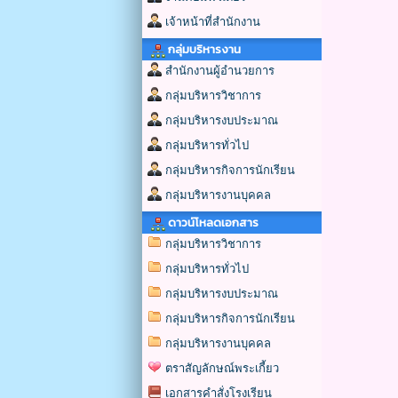
เจ้าหน้าที่สำนักงาน
กลุ่มบริหารงาน
สำนักงานผู้อำนวยการ
กลุ่มบริหารวิชาการ
กลุ่มบริหารงบประมาณ
กลุ่มบริหารทั่วไป
กลุ่มบริหารกิจการนักเรียน
กลุ่มบริหารงานบุคคล
ดาวน์โหลดเอกสาร
กลุ่มบริหารวิชาการ
กลุ่มบริหารทั่วไป
กลุ่มบริหารงบประมาณ
กลุ่มบริหารกิจการนักเรียน
กลุ่มบริหารงานบุคคล
ตราสัญลักษณ์พระเกี้ยว
เอกสารคำสั่งโรงเรียน