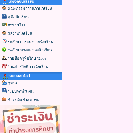
เกี่ยวกับนักเรียน
คณะกรรมการสภานักเรียน
คู่มือนักเรียน
ตารางเรียน
ผลงานนักเรียน
ระเบียบการแต่งกายนักเรียน
ระเบียบทรงผมของนักเรียน
รายชื่อครูที่ปรึกษา2569
ร้านค้าสวัสดิการนักเรียน
ระบบออนไลน์
ชุมนุม
ระบบจัดทำแผน
ชำระเงินค่าสมาคม