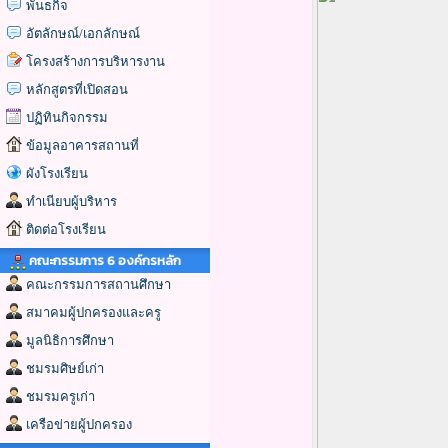
พันธกิจ
อัตลักษณ์/เอกลักษณ์
โครงสร้างการบริหารงาน
หลักสูตรที่เปิดสอน
ปฏิทินกิจกรรม
ข้อมูลอาคารสถานที่
ผังโรงเรียน
ทำเนียบผู้บริหาร
ติดต่อโรงเรียน
คณะกรรมการ 6 องค์กรหลัก
คณะกรรมการสถานศึกษา
สมาคมผู้ปกครองและครู
มูลนิธิการศึกษา
ชมรมศิษย์เก่า
ชมรมครูเก่า
เครือข่ายผู้ปกครอง