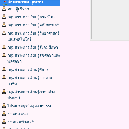
ฝ่ายบริหารและบุคลากร
คณะผู้บริหาร
กลุ่มสาระการเรียนรู้ภาษาไทย
กลุ่มสาระการเรียนรู้คณิตศาสตร์
กลุ่มสาระการเรียนรู้วิทยาศาสตร์
และเทคโนโลยี
กลุ่มสาระการเรียนรู้สังคมศึกษา
กลุ่มสาระการเรียนรู้สุขศึกษาและ
พลศึกษา
กลุ่มสาระการเรียนรู้ศิลปะ
กลุ่มสาระการเรียนรู้การงาน
อาชีพ
กลุ่มสาระการเรียนรู้ภาษาต่าง
ประเทศ
โปรแกรมธุรกิจอุตสาหกรรม
งานแนะแนว
งานคอมพิวเตอร์