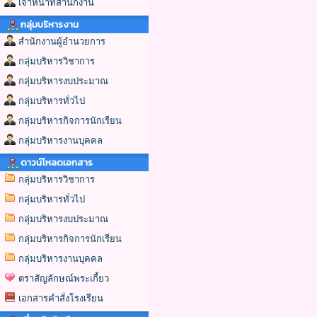
เจ้าหน้าที่สำนักงาน
กลุ่มบริหารงาน
สำนักงานผู้อำนวยการ
กลุ่มบริหารวิชาการ
กลุ่มบริหารงบประมาณ
กลุ่มบริหารทั่วไป
กลุ่มบริหารกิจการนักเรียน
กลุ่มบริหารงานบุคคล
ดาวน์โหลดเอกสาร
กลุ่มบริหารวิชาการ
กลุ่มบริหารทั่วไป
กลุ่มบริหารงบประมาณ
กลุ่มบริหารกิจการนักเรียน
กลุ่มบริหารงานบุคคล
ตราสัญลักษณ์พระเกี้ยว
เอกสารคำสั่งโรงเรียน