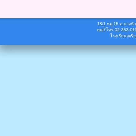
18/1 หมู่ 15 ต.บางห
เบอร์โทร 02-383-01
โรงเรียนเตรี