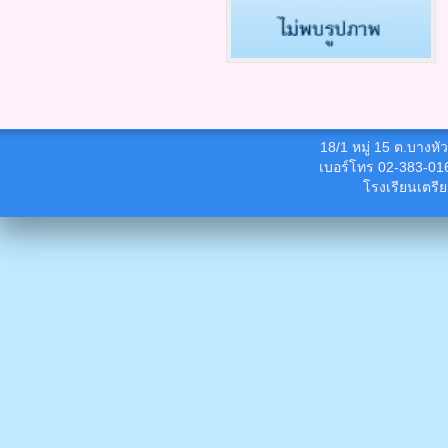
18/1 หมู่ 15 ต.บางห
เบอร์โทร 02-383-01
โรงเรียนเตรี