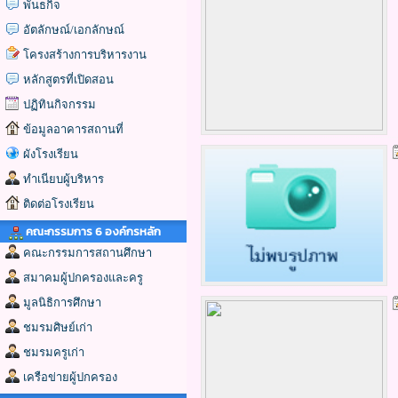
พันธกิจ
อัตลักษณ์/เอกลักษณ์
โครงสร้างการบริหารงาน
หลักสูตรที่เปิดสอน
ปฏิทินกิจกรรม
ข้อมูลอาคารสถานที่
ผังโรงเรียน
ทำเนียบผู้บริหาร
ติดต่อโรงเรียน
คณะกรรมการ 6 องค์กรหลัก
คณะกรรมการสถานศึกษา
สมาคมผู้ปกครองและครู
มูลนิธิการศึกษา
ชมรมศิษย์เก่า
ชมรมครูเก่า
เครือข่ายผู้ปกครอง