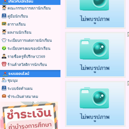
เกี่ยวกับนักเรียน
คณะกรรมการสภานักเรียน
คู่มือนักเรียน
ตารางเรียน
ผลงานนักเรียน
ระเบียบการแต่งกายนักเรียน
ระเบียบทรงผมของนักเรียน
รายชื่อครูที่ปรึกษา2569
ร้านค้าสวัสดิการนักเรียน
ระบบออนไลน์
ชุมนุม
ระบบจัดทำแผน
ชำระเงินค่าสมาคม