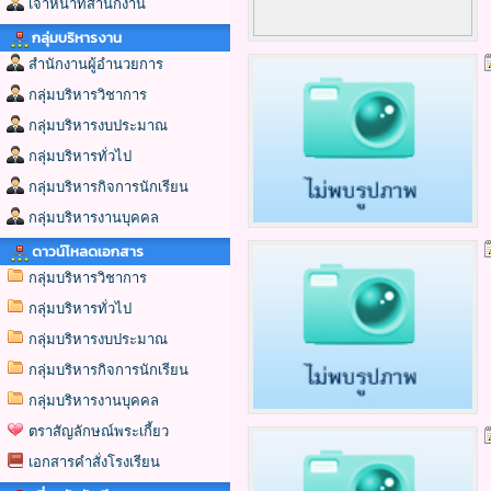
เจ้าหน้าที่สำนักงาน
กลุ่มบริหารงาน
สำนักงานผู้อำนวยการ
กลุ่มบริหารวิชาการ
กลุ่มบริหารงบประมาณ
กลุ่มบริหารทั่วไป
กลุ่มบริหารกิจการนักเรียน
กลุ่มบริหารงานบุคคล
ดาวน์โหลดเอกสาร
กลุ่มบริหารวิชาการ
กลุ่มบริหารทั่วไป
กลุ่มบริหารงบประมาณ
กลุ่มบริหารกิจการนักเรียน
กลุ่มบริหารงานบุคคล
ตราสัญลักษณ์พระเกี้ยว
เอกสารคำสั่งโรงเรียน