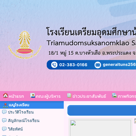
หน้าแรก
คณะผู้บริหาร
ข่าวประชาสัมพันธ์
ภาพกิจก
เมนูโรงเรียน
ประวัติโรงเรียน
สัญลักษณ์โรงเรียน
วิสัยทัศน์