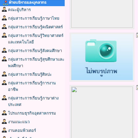
ฝ่ายบริหารและบุคลากร
คณะผู้บริหาร
กลุ่มสาระการเรียนรู้ภาษาไทย
กลุ่มสาระการเรียนรู้คณิตศาสตร์
กลุ่มสาระการเรียนรู้วิทยาศาสตร์
และเทคโนโลยี
กลุ่มสาระการเรียนรู้สังคมศึกษา
กลุ่มสาระการเรียนรู้สุขศึกษาและ
พลศึกษา
กลุ่มสาระการเรียนรู้ศิลปะ
กลุ่มสาระการเรียนรู้การงาน
อาชีพ
กลุ่มสาระการเรียนรู้ภาษาต่าง
ประเทศ
โปรแกรมธุรกิจอุตสาหกรรม
งานแนะแนว
งานคอมพิวเตอร์