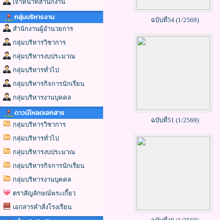
เจ้าหน้าที่สำนักงาน
กลุ่มบริหารงาน
ฉบับที่54 (1/2569)
สำนักงานผู้อำนวยการ
กลุ่มบริหารวิชาการ
กลุ่มบริหารงบประมาณ
กลุ่มบริหารทั่วไป
กลุ่มบริหารกิจการนักเรียน
กลุ่มบริหารงานบุคคล
ดาวน์โหลดเอกสาร
ฉบับที่51 (1/2569)
กลุ่มบริหารวิชาการ
กลุ่มบริหารทั่วไป
กลุ่มบริหารงบประมาณ
กลุ่มบริหารกิจการนักเรียน
กลุ่มบริหารงานบุคคล
ตราสัญลักษณ์พระเกี้ยว
เอกสารคำสั่งโรงเรียน