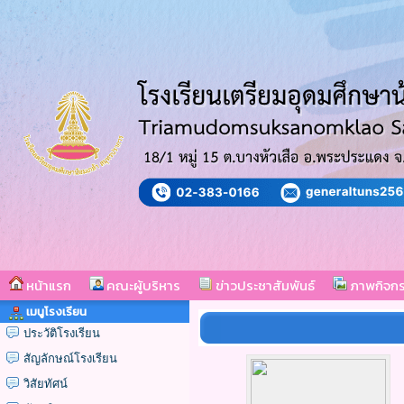
หน้าแรก
คณะผู้บริหาร
ข่าวประชาสัมพันธ์
ภาพกิจก
เมนูโรงเรียน
ประวัติโรงเรียน
สัญลักษณ์โรงเรียน
วิสัยทัศน์