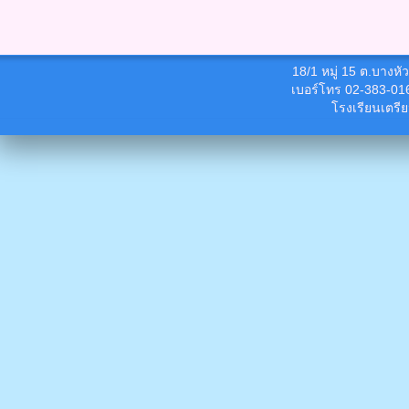
18/1 หมู่ 15 ต.บางห
เบอร์โทร 02-383-01
โรงเรียนเตรี