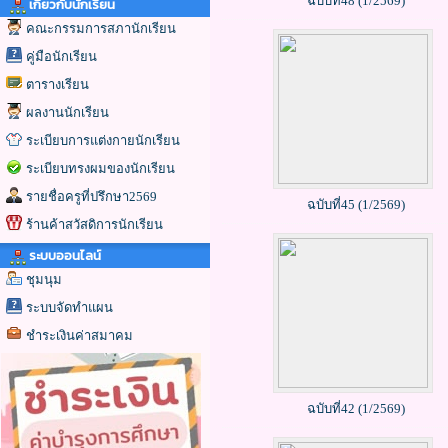
ฉบับที่48 (1/2569)
เกี่ยวกับนักเรียน
คณะกรรมการสภานักเรียน
คู่มือนักเรียน
ตารางเรียน
ผลงานนักเรียน
ระเบียบการแต่งกายนักเรียน
ระเบียบทรงผมของนักเรียน
รายชื่อครูที่ปรึกษา2569
ฉบับที่45 (1/2569)
ร้านค้าสวัสดิการนักเรียน
ระบบออนไลน์
ชุมนุม
ระบบจัดทำแผน
ชำระเงินค่าสมาคม
ฉบับที่42 (1/2569)