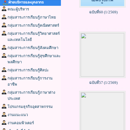
ฝ่ายบริหารและบุคลากร
คณะผู้บริหาร
ฉบับที่60 (1/2569)
กลุ่มสาระการเรียนรู้ภาษาไทย
กลุ่มสาระการเรียนรู้คณิตศาสตร์
กลุ่มสาระการเรียนรู้วิทยาศาสตร์
และเทคโนโลยี
กลุ่มสาระการเรียนรู้สังคมศึกษา
กลุ่มสาระการเรียนรู้สุขศึกษาและ
พลศึกษา
กลุ่มสาระการเรียนรู้ศิลปะ
กลุ่มสาระการเรียนรู้การงาน
ฉบับที่57 (1/2569)
อาชีพ
กลุ่มสาระการเรียนรู้ภาษาต่าง
ประเทศ
โปรแกรมธุรกิจอุตสาหกรรม
งานแนะแนว
งานคอมพิวเตอร์