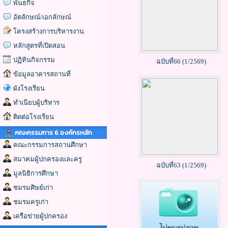
พันธกิจ
อัตลักษณ์/เอกลักษณ์
โครงสร้างการบริหารงาน
หลักสูตรที่เปิดสอน
ปฏิทินกิจกรรม
ฉบับที่66 (1/2569)
ข้อมูลอาคารสถานที่
ผังโรงเรียน
ทำเนียบผู้บริหาร
ติดต่อโรงเรียน
คณะกรรมการ 6 องค์กรหลัก
คณะกรรมการสถานศึกษา
สมาคมผู้ปกครองและครู
ฉบับที่63 (1/2569)
มูลนิธิการศึกษา
ชมรมศิษย์เก่า
ชมรมครูเก่า
เครือข่ายผู้ปกครอง