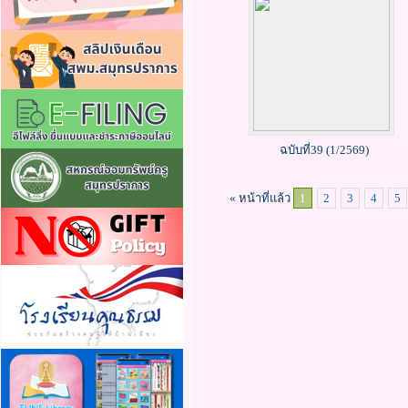
ฉบับที่39 (1/2569)
« หน้าที่แล้ว
1
2
3
4
5